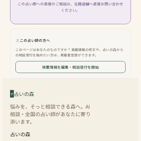
この占い師への直接のご相談は、在籍店舗へ直接お問い合わせ
ください。
この占い師の方へ
このページはあなたのものですか？ 掲載情報の修正や、占いの森から
の相談受付を始めたい方は、掲載者登録ができます。
掲載情報を編集・相談受付を開始
占いの森
悩みを、そっと相談できる森へ。AI
相談・全国の占い師があなたに寄り
添います。
占いの森