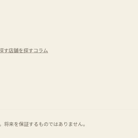
探す
店舗を探す
コラム
。将来を保証するものではありません。