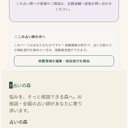
この占い師への直接のご相談は、在籍店舗へ直接お問い合わせ
ください。
この占い師の方へ
このページはあなたのものですか？ 掲載情報の修正や、占いの森から
の相談受付を始めたい方は、掲載者登録ができます。
掲載情報を編集・相談受付を開始
占いの森
悩みを、そっと相談できる森へ。AI
相談・全国の占い師があなたに寄り
添います。
占いの森