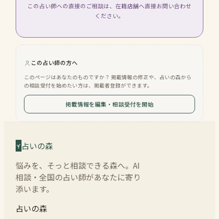
この占い師への直接のご相談は、在籍店舗へ直接お問い合わせ
ください。
この占い師の方へ
このページはあなたのものですか？ 掲載情報の修正や、占いの森から
の相談受付を始めたい方は、掲載者登録ができます。
掲載情報を編集・相談受付を開始
占いの森
悩みを、そっと相談できる森へ。AI
相談・全国の占い師があなたに寄り
添います。
占いの森