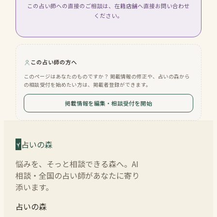
この占い師への直接のご相談は、在籍店舗へ直接お問い合わせ
ください。
この占い師の方へ
このページはあなたのものですか？ 掲載情報の修正や、占いの森から
の相談受付を始めたい方は、掲載者登録ができます。
掲載情報を編集・相談受付を開始
占いの森
悩みを、そっと相談できる森へ。AI
相談・全国の占い師があなたに寄り
添います。
占いの森