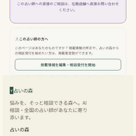
この占い師への直接のご相談は、在籍店舗へ直接お問い合わせ
ください。
この占い師の方へ
このページはあなたのものですか？ 掲載情報の修正や、占いの森から
の相談受付を始めたい方は、掲載者登録ができます。
掲載情報を編集・相談受付を開始
占いの森
悩みを、そっと相談できる森へ。AI
相談・全国の占い師があなたに寄り
添います。
占いの森