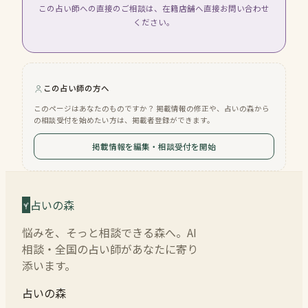
この占い師への直接のご相談は、在籍店舗へ直接お問い合わせ
ください。
この占い師の方へ
このページはあなたのものですか？ 掲載情報の修正や、占いの森から
の相談受付を始めたい方は、掲載者登録ができます。
掲載情報を編集・相談受付を開始
占いの森
悩みを、そっと相談できる森へ。AI
相談・全国の占い師があなたに寄り
添います。
占いの森