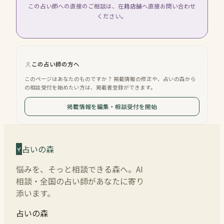
この占い師への直接のご相談は、在籍店舗へ直接お問い合わせ
ください。
この占い師の方へ
このページはあなたのものですか？ 掲載情報の修正や、占いの森から
の相談受付を始めたい方は、掲載者登録ができます。
掲載情報を編集・相談受付を開始
占いの森
悩みを、そっと相談できる森へ。AI
相談・全国の占い師があなたに寄り
添います。
占いの森