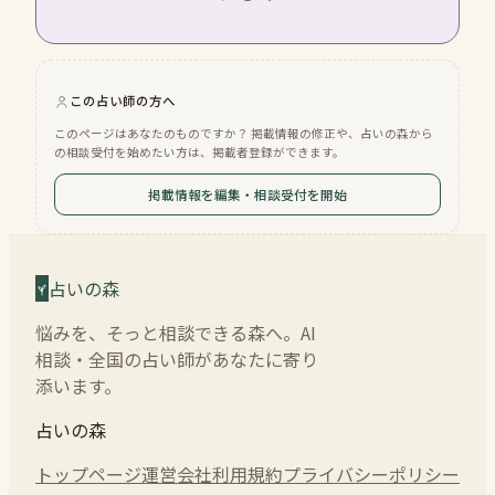
この占い師の方へ
このページはあなたのものですか？ 掲載情報の修正や、占いの森から
の相談受付を始めたい方は、掲載者登録ができます。
掲載情報を編集・相談受付を開始
占いの森
悩みを、そっと相談できる森へ。AI
相談・全国の占い師があなたに寄り
添います。
占いの森
トップページ
運営会社
利用規約
プライバシーポリシー