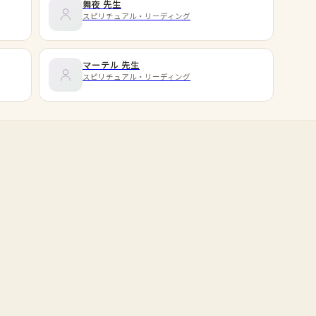
舞夜
先生
スピリチュアル・リーディング
マーテル
先生
スピリチュアル・リーディング