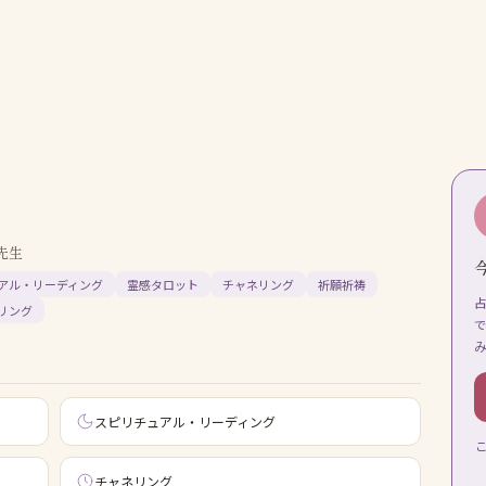
先生
アル・リーディング
霊感タロット
チャネリング
祈願祈祷
リング
スピリチュアル・リーディング
チャネリング