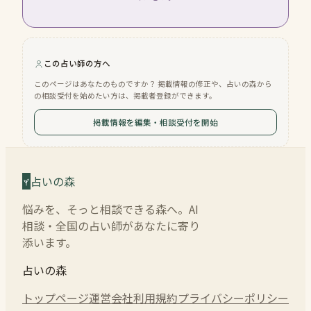
この占い師の方へ
このページはあなたのものですか？ 掲載情報の修正や、占いの森から
の相談受付を始めたい方は、掲載者登録ができます。
掲載情報を編集・相談受付を開始
占いの森
悩みを、そっと相談できる森へ。AI
相談・全国の占い師があなたに寄り
添います。
占いの森
トップページ
運営会社
利用規約
プライバシーポリシー