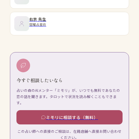
右京
先生
宿曜占星術
今すぐ相談したいなら
占いの森のAIメンター「ミモリ」が、いつでも無料であなたの
恋の話を聞きます。タロットで状況を読み解くこともできま
す。
ミモリに相談する（無料）
この占い師への直接のご相談は、在籍店舗へ直接お問い合わせ
ください。