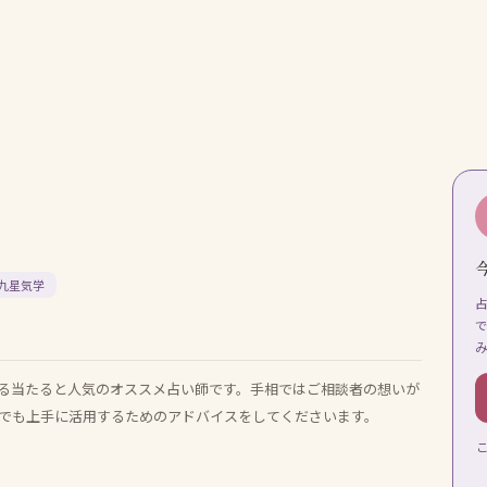
九星気学
る当たると人気のオススメ占い師です。手相ではご相談者の想いが
でも上手に活用するためのアドバイスをしてくださいます。