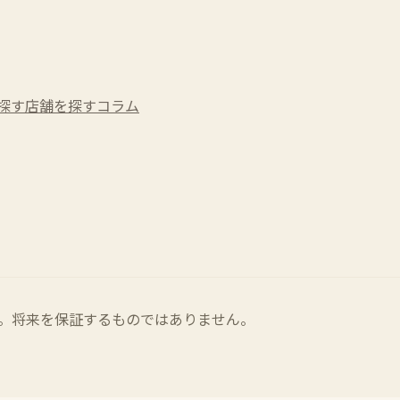
探す
店舗を探す
コラム
。将来を保証するものではありません。