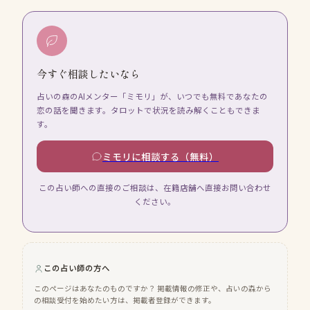
今すぐ相談したいなら
占いの森のAIメンター「ミモリ」が、いつでも無料であなたの
恋の話を聞きます。タロットで状況を読み解くこともできま
す。
ミモリに相談する（無料）
この占い師への直接のご相談は、在籍店舗へ直接お問い合わせ
ください。
この占い師の方へ
このページはあなたのものですか？ 掲載情報の修正や、占いの森から
の相談受付を始めたい方は、掲載者登録ができます。