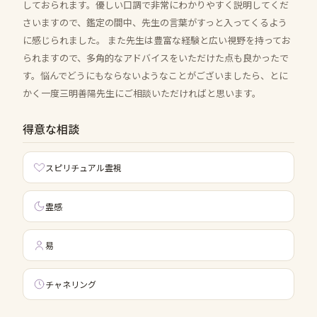
しておられます。優しい口調で非常にわかりやすく説明してくだ
さいますので、鑑定の間中、先生の言葉がすっと入ってくるよう
に感じられました。 また先生は豊富な経験と広い視野を持ってお
られますので、多角的なアドバイスをいただけた点も良かったで
す。悩んでどうにもならないようなことがございましたら、とに
かく一度三明善陽先生にご相談いただければと思います。
得意な相談
スピリチュアル霊視
霊感
易
チャネリング