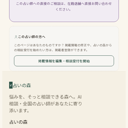
この占い師への直接のご相談は、在籍店舗へ直接お問い合わせ
ください。
この占い師の方へ
このページはあなたのものですか？ 掲載情報の修正や、占いの森から
の相談受付を始めたい方は、掲載者登録ができます。
掲載情報を編集・相談受付を開始
占いの森
悩みを、そっと相談できる森へ。AI
相談・全国の占い師があなたに寄り
添います。
占いの森