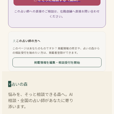
この占い師への直接のご相談は、在籍店舗へ直接お問い合わせ
ください。
この占い師の方へ
このページはあなたのものですか？ 掲載情報の修正や、占いの森から
の相談受付を始めたい方は、掲載者登録ができます。
掲載情報を編集・相談受付を開始
占いの森
悩みを、そっと相談できる森へ。AI
相談・全国の占い師があなたに寄り
添います。