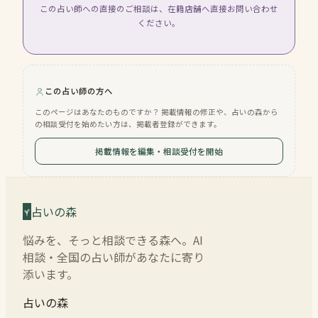
この占い師への直接のご相談は、在籍店舗へ直接お問い合わせ
ください。
この占い師の方へ
このページはあなたのものですか？ 掲載情報の修正や、占いの森から
の相談受付を始めたい方は、掲載者登録ができます。
掲載情報を編集・相談受付を開始
占いの森
悩みを、そっと相談できる森へ。AI
相談・全国の占い師があなたに寄り
添います。
占いの森