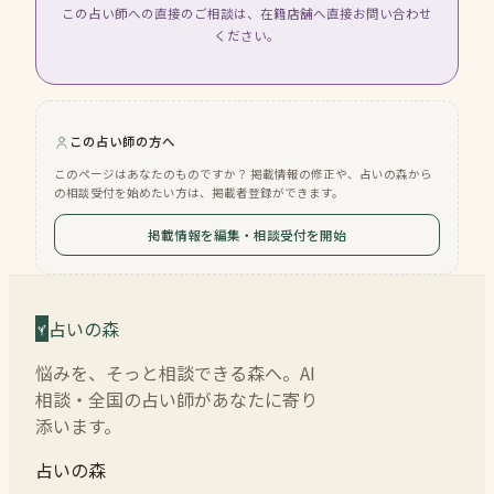
この占い師への直接のご相談は、在籍店舗へ直接お問い合わせ
ください。
この占い師の方へ
このページはあなたのものですか？ 掲載情報の修正や、占いの森から
の相談受付を始めたい方は、掲載者登録ができます。
掲載情報を編集・相談受付を開始
占いの森
悩みを、そっと相談できる森へ。AI
相談・全国の占い師があなたに寄り
添います。
占いの森