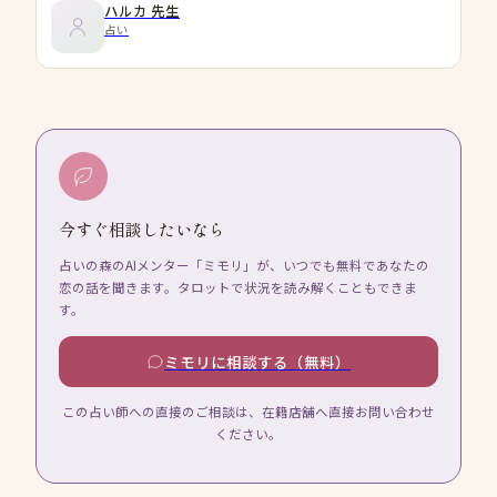
ハルカ
先生
占い
今すぐ相談したいなら
占いの森のAIメンター「ミモリ」が、いつでも無料であなたの
恋の話を聞きます。タロットで状況を読み解くこともできま
す。
ミモリに相談する（無料）
この占い師への直接のご相談は、在籍店舗へ直接お問い合わせ
ください。