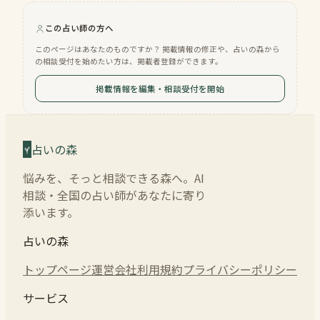
この占い師の方へ
このページはあなたのものですか？ 掲載情報の修正や、占いの森から
の相談受付を始めたい方は、掲載者登録ができます。
掲載情報を編集・相談受付を開始
占いの森
悩みを、そっと相談できる森へ。AI
相談・全国の占い師があなたに寄り
添います。
占いの森
トップページ
運営会社
利用規約
プライバシーポリシー
サービス