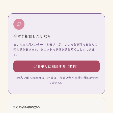
今すぐ相談したいなら
占いの森のAIメンター「ミモリ」が、いつでも無料であなたの
恋の話を聞きます。タロットで状況を読み解くこともできま
す。
ミモリに相談する（無料）
この占い師への直接のご相談は、在籍店舗へ直接お問い合わせ
ください。
この占い師の方へ