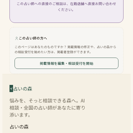
この占い師への直接のご相談は、在籍店舗へ直接お問い合わせ
ください。
この占い師の方へ
このページはあなたのものですか？ 掲載情報の修正や、占いの森から
の相談受付を始めたい方は、掲載者登録ができます。
掲載情報を編集・相談受付を開始
占いの森
悩みを、そっと相談できる森へ。AI
相談・全国の占い師があなたに寄り
添います。
占いの森