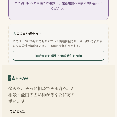
この占い師への直接のご相談は、在籍店舗へ直接お問い合わせ
ください。
この占い師の方へ
このページはあなたのものですか？ 掲載情報の修正や、占いの森から
の相談受付を始めたい方は、掲載者登録ができます。
掲載情報を編集・相談受付を開始
占いの森
悩みを、そっと相談できる森へ。AI
相談・全国の占い師があなたに寄り
添います。
占いの森