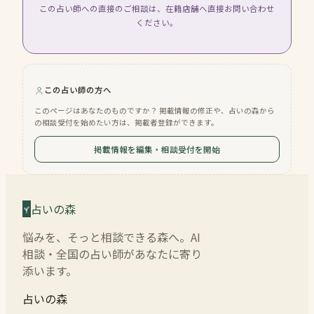
この占い師への直接のご相談は、在籍店舗へ直接お問い合わせ
ください。
この占い師の方へ
このページはあなたのものですか？ 掲載情報の修正や、占いの森から
の相談受付を始めたい方は、掲載者登録ができます。
掲載情報を編集・相談受付を開始
占いの森
悩みを、そっと相談できる森へ。AI
相談・全国の占い師があなたに寄り
添います。
占いの森