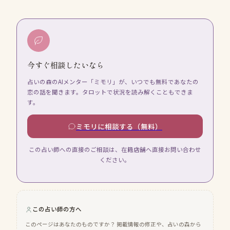
今すぐ相談したいなら
占いの森のAIメンター「ミモリ」が、いつでも無料であなたの
恋の話を聞きます。タロットで状況を読み解くこともできま
す。
ミモリに相談する（無料）
この占い師への直接のご相談は、在籍店舗へ直接お問い合わせ
ください。
この占い師の方へ
このページはあなたのものですか？ 掲載情報の修正や、占いの森から