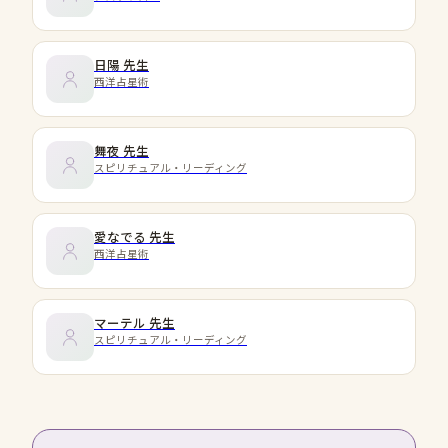
日陽
先生
西洋占星術
舞夜
先生
スピリチュアル・リーディング
愛なでる
先生
西洋占星術
マーテル
先生
スピリチュアル・リーディング