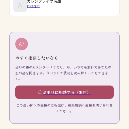
カレンフレイヤ
先生
四柱推命
今すぐ相談したいなら
占いの森のAIメンター「ミモリ」が、いつでも無料であなたの
恋の話を聞きます。タロットで状況を読み解くこともできま
す。
ミモリに相談する（無料）
この占い師への直接のご相談は、在籍店舗へ直接お問い合わせ
ください。