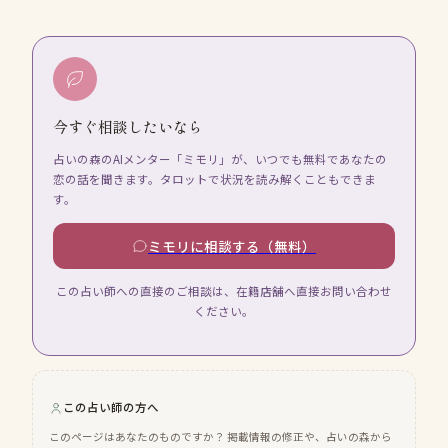
今すぐ相談したいなら
占いの森のAIメンター「ミモリ」が、いつでも無料であなたの
恋の話を聞きます。タロットで状況を読み解くこともできま
す。
ミモリに相談する（無料）
この占い師への直接のご相談は、在籍店舗へ直接お問い合わせ
ください。
この占い師の方へ
このページはあなたのものですか？ 掲載情報の修正や、占いの森から