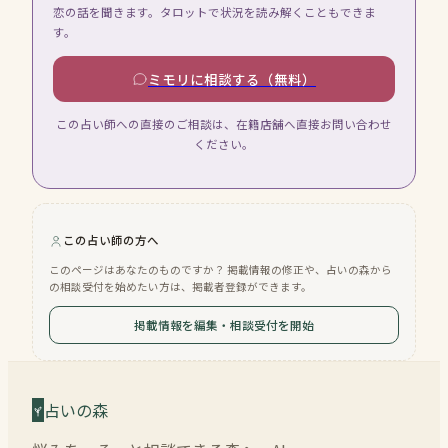
恋の話を聞きます。タロットで状況を読み解くこともできま
す。
ミモリに相談する（無料）
この占い師への直接のご相談は、在籍店舗へ直接お問い合わせ
ください。
この占い師の方へ
このページはあなたのものですか？ 掲載情報の修正や、占いの森から
の相談受付を始めたい方は、掲載者登録ができます。
掲載情報を編集・相談受付を開始
占いの森