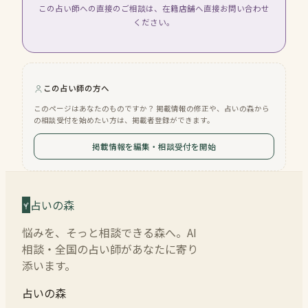
この占い師への直接のご相談は、在籍店舗へ直接お問い合わせ
ください。
この占い師の方へ
このページはあなたのものですか？ 掲載情報の修正や、占いの森から
の相談受付を始めたい方は、掲載者登録ができます。
掲載情報を編集・相談受付を開始
占いの森
悩みを、そっと相談できる森へ。AI
相談・全国の占い師があなたに寄り
添います。
占いの森