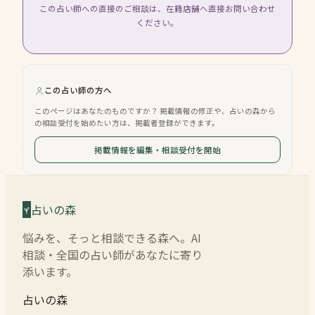
この占い師への直接のご相談は、在籍店舗へ直接お問い合わせ
ください。
この占い師の方へ
このページはあなたのものですか？ 掲載情報の修正や、占いの森から
の相談受付を始めたい方は、掲載者登録ができます。
掲載情報を編集・相談受付を開始
占いの森
悩みを、そっと相談できる森へ。AI
相談・全国の占い師があなたに寄り
添います。
占いの森