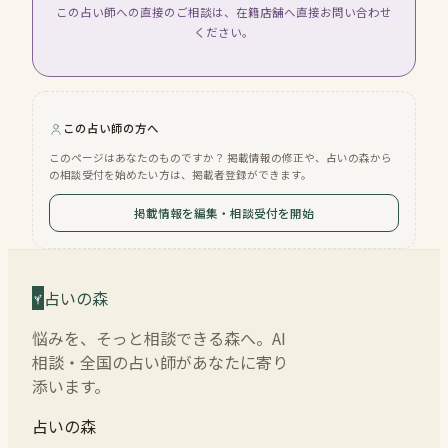
この占い師への直接のご相談は、在籍店舗へ直接お問い合わせ
ください。
この占い師の方へ
このページはあなたのものですか？ 掲載情報の修正や、占いの森から
の相談受付を始めたい方は、掲載者登録ができます。
掲載情報を編集・相談受付を開始
占いの森
悩みを、そっと相談できる森へ。AI
相談・全国の占い師があなたに寄り
添います。
占いの森