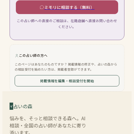
ミモリに相談する（無料）
この占い師への直接のご相談は、在籍店舗へ直接お問い合わせ
ください。
この占い師の方へ
このページはあなたのものですか？ 掲載情報の修正や、占いの森から
の相談受付を始めたい方は、掲載者登録ができます。
掲載情報を編集・相談受付を開始
占いの森
悩みを、そっと相談できる森へ。AI
相談・全国の占い師があなたに寄り
添います。