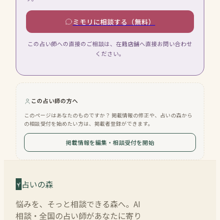
ミモリに相談する（無料）
この占い師への直接のご相談は、在籍店舗へ直接お問い合わせ
ください。
この占い師の方へ
このページはあなたのものですか？ 掲載情報の修正や、占いの森から
の相談受付を始めたい方は、掲載者登録ができます。
掲載情報を編集・相談受付を開始
占いの森
悩みを、そっと相談できる森へ。AI
相談・全国の占い師があなたに寄り