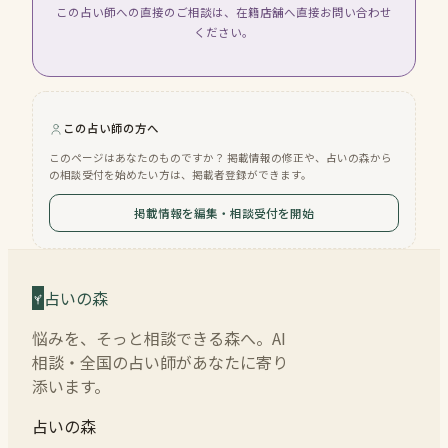
この占い師への直接のご相談は、在籍店舗へ直接お問い合わせ
ください。
この占い師の方へ
このページはあなたのものですか？ 掲載情報の修正や、占いの森から
の相談受付を始めたい方は、掲載者登録ができます。
掲載情報を編集・相談受付を開始
占いの森
悩みを、そっと相談できる森へ。AI
相談・全国の占い師があなたに寄り
添います。
占いの森