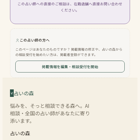
この占い師への直接のご相談は、在籍店舗へ直接お問い合わせ
ください。
この占い師の方へ
このページはあなたのものですか？ 掲載情報の修正や、占いの森から
の相談受付を始めたい方は、掲載者登録ができます。
掲載情報を編集・相談受付を開始
占いの森
悩みを、そっと相談できる森へ。AI
相談・全国の占い師があなたに寄り
添います。
占いの森