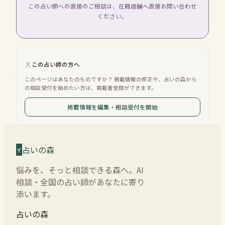
この占い師への直接のご相談は、在籍店舗へ直接お問い合わせ
ください。
この占い師の方へ
このページはあなたのものですか？ 掲載情報の修正や、占いの森から
の相談受付を始めたい方は、掲載者登録ができます。
掲載情報を編集・相談受付を開始
占いの森
悩みを、そっと相談できる森へ。AI
相談・全国の占い師があなたに寄り
添います。
占いの森