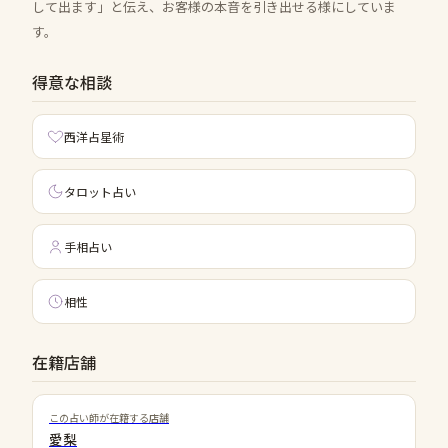
して出ます」と伝え、お客様の本音を引き出せる様にしていま
す。
得意な相談
西洋占星術
タロット占い
手相占い
相性
在籍店舗
この占い師が在籍する店舗
愛梨