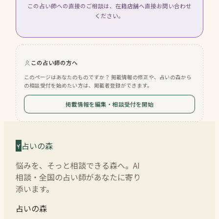
この占い師への直接のご相談は、在籍店舗へ直接お問い合わせ
ください。
この占い師の方へ
このページはあなたのものですか？ 掲載情報の修正や、占いの森から
の相談受付を始めたい方は、掲載者登録ができます。
掲載情報を編集・相談受付を開始
占いの森
悩みを、そっと相談できる森へ。AI
相談・全国の占い師があなたに寄り
添います。
占いの森