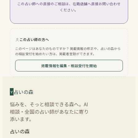
この占い師への直接のご相談は、在籍店舗へ直接お問い合わせ
ください。
この占い師の方へ
このページはあなたのものですか？ 掲載情報の修正や、占いの森から
の相談受付を始めたい方は、掲載者登録ができます。
掲載情報を編集・相談受付を開始
占いの森
悩みを、そっと相談できる森へ。AI
相談・全国の占い師があなたに寄り
添います。
占いの森