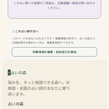
この占い師への直接のご相談は、在籍店舗へ直接お問い合わせ
ください。
この占い師の方へ
このページはあなたのものですか？ 掲載情報の修正や、占いの森から
の相談受付を始めたい方は、掲載者登録ができます。
掲載情報を編集・相談受付を開始
占いの森
悩みを、そっと相談できる森へ。AI
相談・全国の占い師があなたに寄り
添います。
占いの森