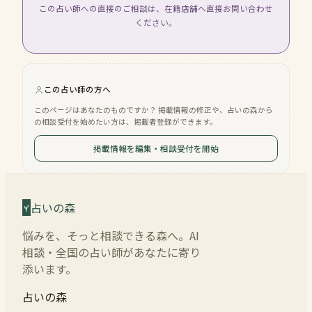
この占い師への直接のご相談は、在籍店舗へ直接お問い合わせ
ください。
この占い師の方へ
このページはあなたのものですか？ 掲載情報の修正や、占いの森から
の相談受付を始めたい方は、掲載者登録ができます。
掲載情報を編集・相談受付を開始
占いの森
悩みを、そっと相談できる森へ。AI
相談・全国の占い師があなたに寄り
添います。
占いの森