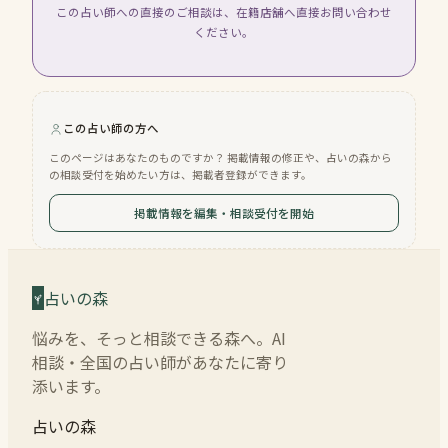
この占い師への直接のご相談は、在籍店舗へ直接お問い合わせ
ください。
この占い師の方へ
このページはあなたのものですか？ 掲載情報の修正や、占いの森から
の相談受付を始めたい方は、掲載者登録ができます。
掲載情報を編集・相談受付を開始
占いの森
悩みを、そっと相談できる森へ。AI
相談・全国の占い師があなたに寄り
添います。
占いの森