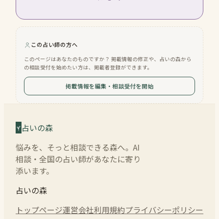
この占い師の方へ
このページはあなたのものですか？ 掲載情報の修正や、占いの森から
の相談受付を始めたい方は、掲載者登録ができます。
掲載情報を編集・相談受付を開始
占いの森
悩みを、そっと相談できる森へ。AI
相談・全国の占い師があなたに寄り
添います。
占いの森
トップページ
運営会社
利用規約
プライバシーポリシー