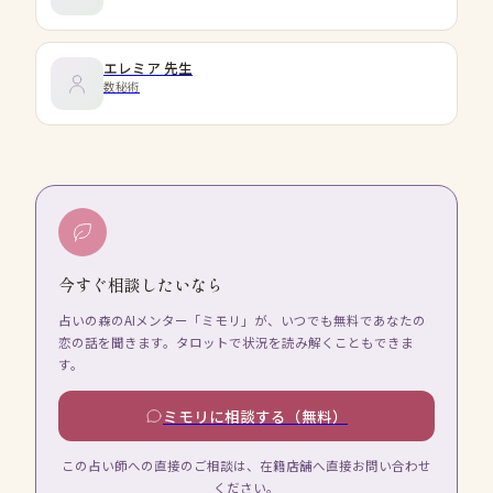
エレミア
先生
数秘術
今すぐ相談したいなら
占いの森のAIメンター「ミモリ」が、いつでも無料であなたの
恋の話を聞きます。タロットで状況を読み解くこともできま
す。
ミモリに相談する（無料）
この占い師への直接のご相談は、在籍店舗へ直接お問い合わせ
ください。