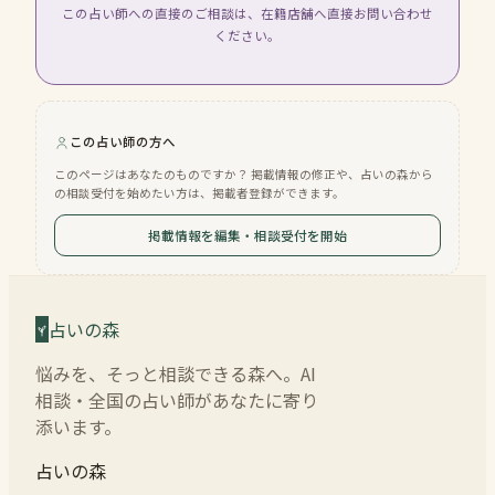
この占い師への直接のご相談は、在籍店舗へ直接お問い合わせ
ください。
この占い師の方へ
このページはあなたのものですか？ 掲載情報の修正や、占いの森から
の相談受付を始めたい方は、掲載者登録ができます。
掲載情報を編集・相談受付を開始
占いの森
悩みを、そっと相談できる森へ。AI
相談・全国の占い師があなたに寄り
添います。
占いの森