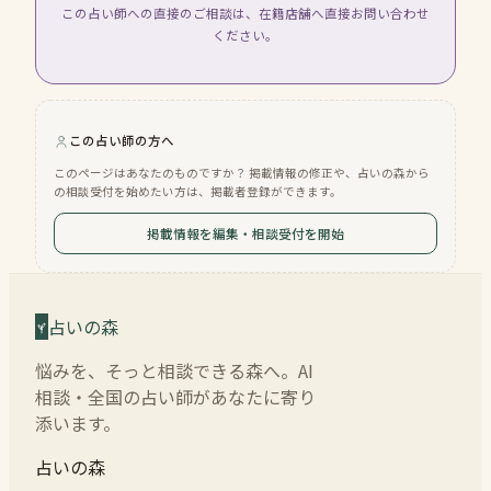
この占い師への直接のご相談は、在籍店舗へ直接お問い合わせ
ください。
この占い師の方へ
このページはあなたのものですか？ 掲載情報の修正や、占いの森から
の相談受付を始めたい方は、掲載者登録ができます。
掲載情報を編集・相談受付を開始
占いの森
悩みを、そっと相談できる森へ。AI
相談・全国の占い師があなたに寄り
添います。
占いの森