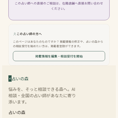
この占い師への直接のご相談は、在籍店舗へ直接お問い合わせ
ください。
この占い師の方へ
このページはあなたのものですか？ 掲載情報の修正や、占いの森から
の相談受付を始めたい方は、掲載者登録ができます。
掲載情報を編集・相談受付を開始
占いの森
悩みを、そっと相談できる森へ。AI
相談・全国の占い師があなたに寄り
添います。
占いの森