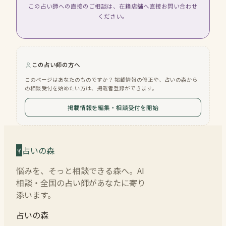
この占い師への直接のご相談は、在籍店舗へ直接お問い合わせ
ください。
この占い師の方へ
このページはあなたのものですか？ 掲載情報の修正や、占いの森から
の相談受付を始めたい方は、掲載者登録ができます。
掲載情報を編集・相談受付を開始
占いの森
悩みを、そっと相談できる森へ。AI
相談・全国の占い師があなたに寄り
添います。
占いの森