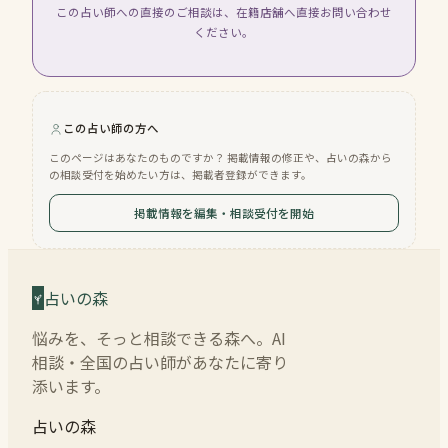
この占い師への直接のご相談は、在籍店舗へ直接お問い合わせ
ください。
この占い師の方へ
このページはあなたのものですか？ 掲載情報の修正や、占いの森から
の相談受付を始めたい方は、掲載者登録ができます。
掲載情報を編集・相談受付を開始
占いの森
悩みを、そっと相談できる森へ。AI
相談・全国の占い師があなたに寄り
添います。
占いの森