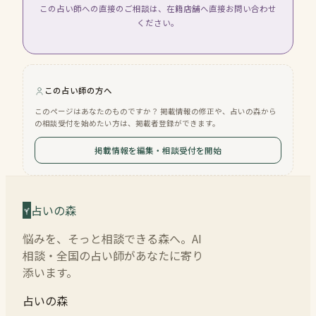
この占い師への直接のご相談は、在籍店舗へ直接お問い合わせ
ください。
この占い師の方へ
このページはあなたのものですか？ 掲載情報の修正や、占いの森から
の相談受付を始めたい方は、掲載者登録ができます。
掲載情報を編集・相談受付を開始
占いの森
悩みを、そっと相談できる森へ。AI
相談・全国の占い師があなたに寄り
添います。
占いの森