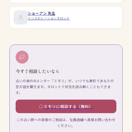
ショーアン
先生
インスピレーションタロット
今すぐ相談したいなら
占いの森のAIメンター「ミモリ」が、いつでも無料であなたの
恋の話を聞きます。タロットで状況を読み解くこともできま
す。
ミモリに相談する（無料）
この占い師への直接のご相談は、在籍店舗へ直接お問い合わせ
ください。