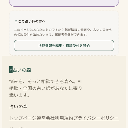
この占い師の方へ
このページはあなたのものですか？ 掲載情報の修正や、占いの森から
の相談受付を始めたい方は、掲載者登録ができます。
掲載情報を編集・相談受付を開始
占いの森
悩みを、そっと相談できる森へ。AI
相談・全国の占い師があなたに寄り
添います。
占いの森
トップページ
運営会社
利用規約
プライバシーポリシー