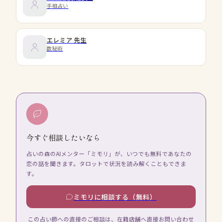
手相占い
エレミア
先生
数秘術
今すぐ相談したいなら
占いの森のAIメンター「ミモリ」が、いつでも無料であなたの
恋の話を聞きます。タロットで状況を読み解くこともできま
す。
ミモリに相談する（無料）
この占い師への直接のご相談は、在籍店舗へ直接お問い合わせ